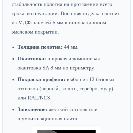
стабильность полотна на протяжении всего
срока эксплуатации. Внешняя отделка состоит
из МДФ-панелей 6 мм в инновационном
эмалевом покрытии.
Толщина полотна:
44 мм.
Окантовка:
широкая алюминиевая
окантовка SA 8 мм по периметру.
Покраска профиля:
выбор из 12 базовых
оттенков (черный, золото, серебро, муар)
или RAL/NCS.
Заполнение:
жесткий сотопак или
шумоизоляционная плита.