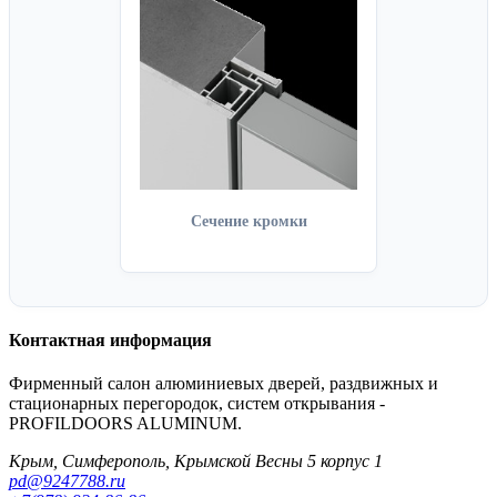
Сечение кромки
Контактная информация
Фирменный салон алюминиевых дверей, раздвижных и
стационарных перегородок, систем открывания -
PROFILDOORS ALUMINUM.
Крым, Симферополь, Крымской Весны 5 корпус 1
pd@9247788.ru