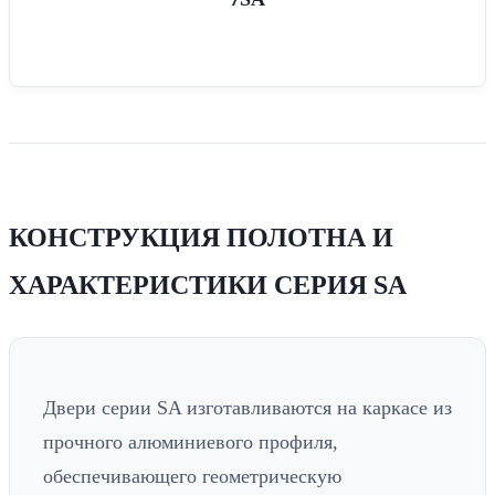
КОНСТРУКЦИЯ ПОЛОТНА И
ХАРАКТЕРИСТИКИ СЕРИЯ SA
Двери серии SA изготавливаются на каркасе из
прочного алюминиевого профиля,
обеспечивающего геометрическую