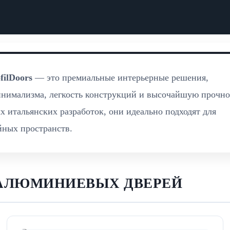
filDoors
— это премиальные интерьерные решения,
инимализма, легкость конструкций и высочайшую прочно
х итальянских разработок, они идеально подходят для
йных пространств.
 АЛЮМИНИЕВЫХ ДВЕРЕЙ