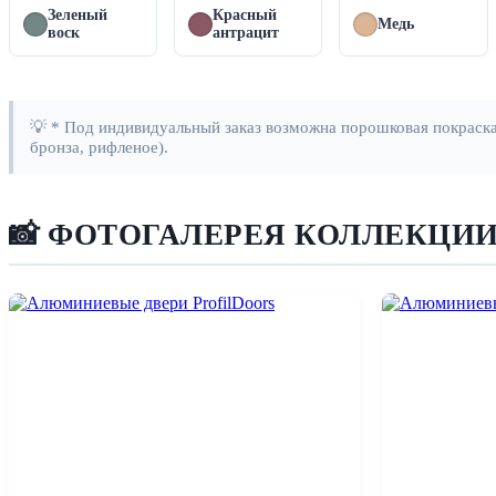
Зеленый
Красный
Медь
воск
антрацит
💡 * Под индивидуальный заказ возможна порошковая покраска 
бронза, рифленое).
📸 ФОТОГАЛЕРЕЯ КОЛЛЕКЦИИ