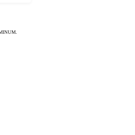
MINUM.