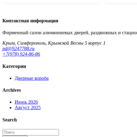
Контактная информация
Фирменный салон алюминиевых дверей, раздвижных и стацион
Крым, Симферополь, Крымской Весны 5 корпус 1
pd@9247788.ru
+7(978) 924-86-86
Категории
Дверные короба
Archives
Июнь 2026
Август 2025
Search