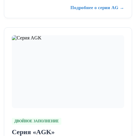
Подробнее о серии AG →
ДВОЙНОЕ ЗАПОЛНЕНИЕ
Серия «AGK»