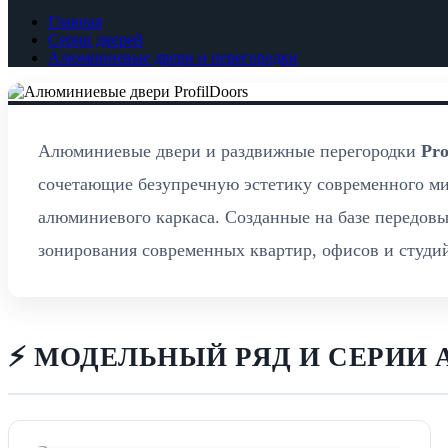
Главная
Серии дверей
Алюминиевые двери и перегородки
Алюминиевые двери и раздвижные перегородки
Pro
сочетающие безупречную эстетику современного м
алюминиевого каркаса. Созданные на базе передовы
зонирования современных квартир, офисов и студи
⚡ МОДЕЛЬНЫЙ РЯД И СЕРИИ