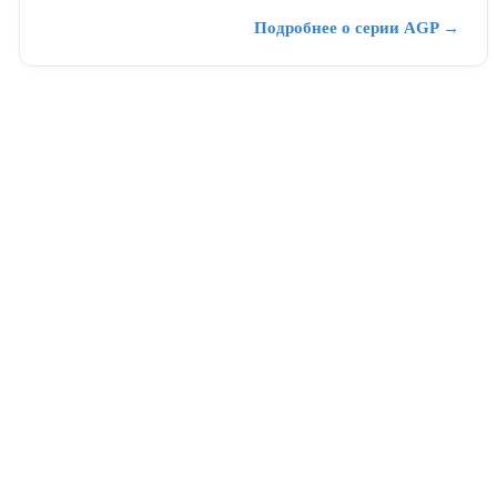
Подробнее о серии AGP →