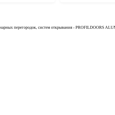
арных перегородок, систем открывания -
PROFILDOORS ALU