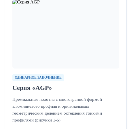
ОДИНАРНОЕ ЗАПОЛНЕНИЕ
Серия «AGP»
Премиальные полотна с многогранной формой
алюминиевого профиля и оригинальным
геометрическим делением остекления тонкими
профилями (рисунки 1-6).