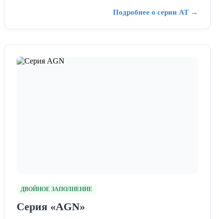
Подробнее о серии AT →
ДВОЙНОЕ ЗАПОЛНЕНИЕ
Серия «AGN»