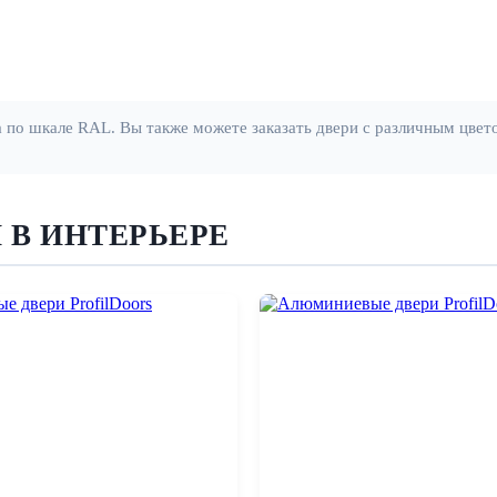
по шкале RAL. Вы также можете заказать двери с различным цветом
 В ИНТЕРЬЕРЕ