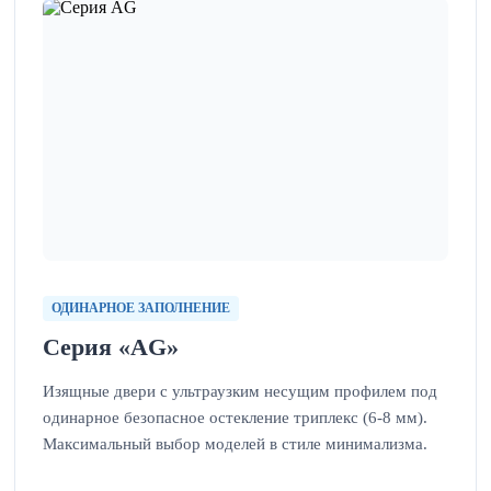
ОДИНАРНОЕ ЗАПОЛНЕНИЕ
Серия «AG»
Изящные двери с ультраузким несущим профилем под
одинарное безопасное остекление триплекс (6-8 мм).
Максимальный выбор моделей в стиле минимализма.