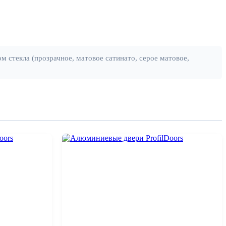
 стекла (прозрачное, матовое сатинато, серое матовое,