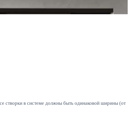
Все створки в системе должны быть одинаковой ширины (от