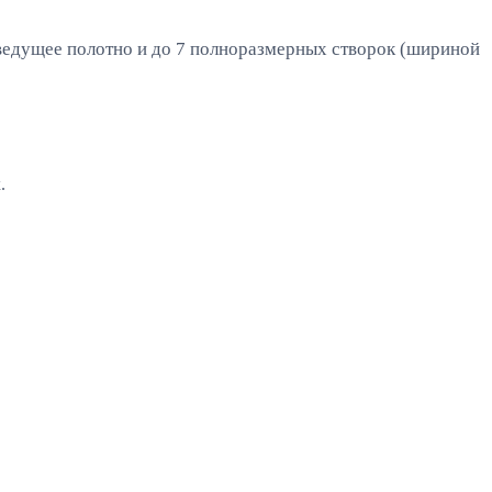
 ведущее полотно и до 7 полноразмерных створок (шириной
.