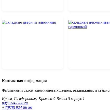
Контактная информация
Фирменный салон алюминиевых дверей, раздвижных и стацион
Крым, Симферополь, Крымской Весны 5 корпус 1
pd@9247788.ru
+7(978) 924-86-86