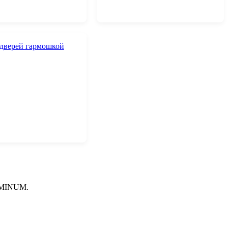
MINUM.