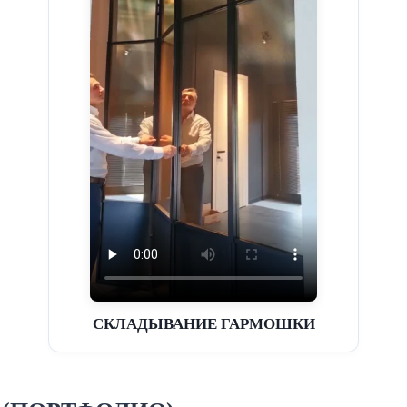
СКЛАДЫВАНИЕ ГАРМОШКИ