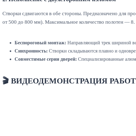
Створки сдвигаются в обе стороны. Предназначено для пр
от 500 до 800 мм). Максимальное количество полотен — 8.
Беспороговый монтаж:
Направляющий трек шириной все
Синхронность:
Створки складываются плавно и одновре
Совместимые серии дверей:
Специализированные алюми
🎬 ВИДЕОДЕМОНСТРАЦИЯ РАБ