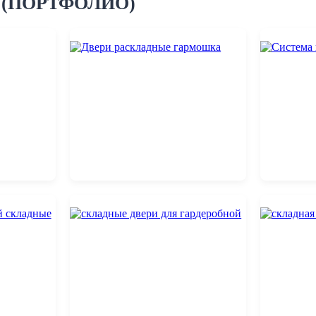
 (ПОРТФОЛИО)